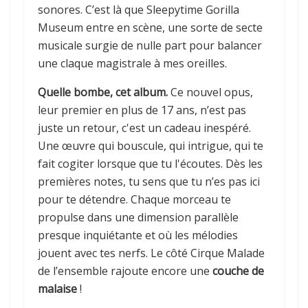
sonores. C’est là que Sleepytime Gorilla
Museum entre en scène, une sorte de secte
musicale surgie de nulle part pour balancer
une claque magistrale à mes oreilles.
Quelle bombe, cet album.
Ce nouvel opus,
leur premier en plus de 17 ans, n’est pas
juste un retour, c'est un cadeau inespéré.
Une œuvre qui bouscule, qui intrigue, qui te
fait cogiter lorsque que tu l'écoutes. Dès les
premières notes, tu sens que tu n’es pas ici
pour te détendre. Chaque morceau te
propulse dans une dimension parallèle
presque inquiétante et où les mélodies
jouent avec tes nerfs. Le côté Cirque Malade
de l’ensemble rajoute encore une
couche de
malaise
!