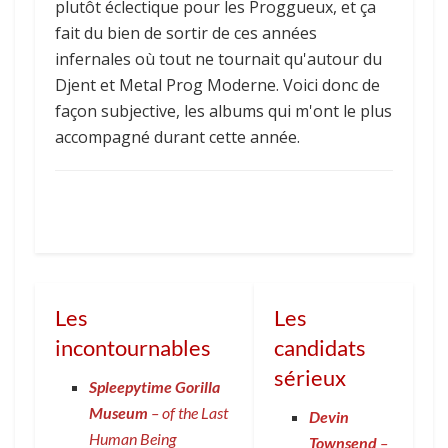
plutôt éclectique pour les Proggueux, et ça
fait du bien de sortir de ces années
infernales où tout ne tournait qu'autour du
Djent et Metal Prog Moderne. Voici donc de
façon subjective, les albums qui m'ont le plus
accompagné durant cette année.
Les
Les
incontournables
candidats
sérieux
Spleepytime Gorilla
Museum
– of the Last
Devin
Human Being
Townsend
–