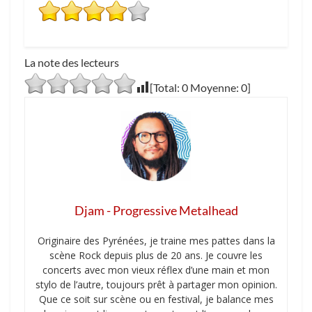
La note des lecteurs
[Total:
0
Moyenne:
0
]
Djam - Progressive Metalhead
Originaire des Pyrénées, je traine mes pattes dans la
scène Rock depuis plus de 20 ans. Je couvre les
concerts avec mon vieux réflex d’une main et mon
stylo de l’autre, toujours prêt à partager mon opinion.
Que ce soit sur scène ou en festival, je balance mes