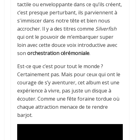
tactile ou enveloppante dans ce qu’ils créent,
c’est presque perturbant, ils parviennent à
s'immiscer dans notre tête et bien nous
accrocher. Il y a des titres comme
Silverfish
qui ont le pouvoir de m’embarquer super
loin avec cette douce voix introductive avec
son
orchestration cérémoniale
.
Est-ce que c’est pour tout le monde ?
Certainement pas. Mais pour ceux qui ont le
courage de s’y aventurer, cet album est une
expérience à vivre, pas juste un disque à
écouter. Comme une fête foraine tordue où
chaque attraction menace de te rendre
barjot.