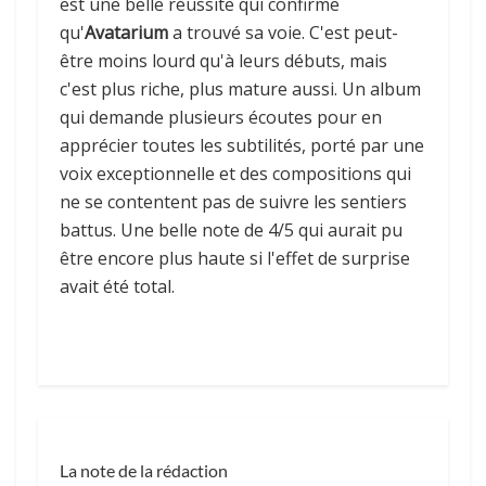
est une belle réussite qui confirme
qu'
Avatarium
a trouvé sa voie. C'est peut-
être moins lourd qu'à leurs débuts, mais
c'est plus riche, plus mature aussi. Un album
qui demande plusieurs écoutes pour en
apprécier toutes les subtilités, porté par une
voix exceptionnelle et des compositions qui
ne se contentent pas de suivre les sentiers
battus. Une belle note de 4/5 qui aurait pu
être encore plus haute si l'effet de surprise
avait été total.
La note de la rédaction