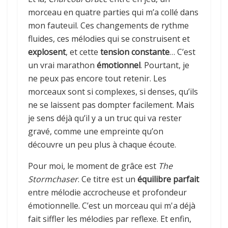
morceau en quatre parties qui m’a collé dans
mon fauteuil. Ces changements de rythme
fluides, ces mélodies qui se construisent et
explosent
, et cette
tension constante
… C’est
un vrai marathon
émotionnel
. Pourtant, je
ne peux pas encore tout retenir. Les
morceaux sont si complexes, si denses, qu’ils
ne se laissent pas dompter facilement. Mais
je sens déjà qu’il y a un truc qui va rester
gravé, comme une empreinte qu’on
découvre un peu plus à chaque écoute.
Pour moi, le moment de grâce est
The
Stormchaser
. Ce titre est un
équilibre parfait
entre mélodie accrocheuse et profondeur
émotionnelle. C’est un morceau qui m'a déjà
fait siffler les mélodies par reflexe. Et enfin,