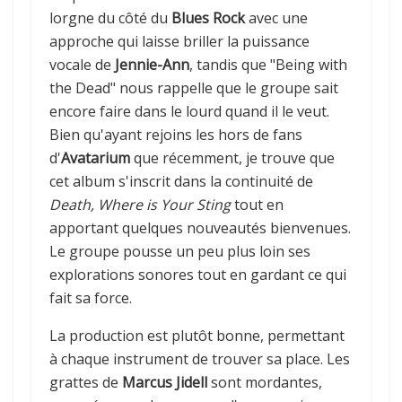
lorgne du côté du
Blues Rock
avec une
approche qui laisse briller la puissance
vocale de
Jennie-Ann
, tandis que "Being with
the Dead" nous rappelle que le groupe sait
encore faire dans le lourd quand il le veut.
Bien qu'ayant rejoins les hors de fans
d'
Avatarium
que récemment, je trouve que
cet album s'inscrit dans la continuité de
Death, Where is Your Sting
tout en
apportant quelques nouveautés bienvenues.
Le groupe pousse un peu plus loin ses
explorations sonores tout en gardant ce qui
fait sa force.
La production est plutôt bonne, permettant
à chaque instrument de trouver sa place. Les
grattes de
Marcus Jidell
sont mordantes,