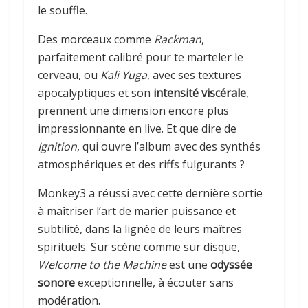
le souffle.
Des morceaux comme
Rackman
,
parfaitement calibré pour te marteler le
cerveau, ou
Kali Yuga
, avec ses textures
apocalyptiques et son
intensité viscérale
,
prennent une dimension encore plus
impressionnante en live. Et que dire de
Ignition
, qui ouvre l’album avec des synthés
atmosphériques et des riffs fulgurants ?
Monkey3 a réussi avec cette dernière sortie
à maîtriser l’art de marier puissance et
subtilité, dans la lignée de leurs maîtres
spirituels. Sur scène comme sur disque,
Welcome to the Machine
est une
odyssée
sonore
exceptionnelle, à écouter sans
modération.