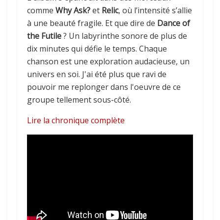
comme
Why Ask?
et
Relic
, où l’intensité s’allie
à une beauté fragile. Et que dire de
Dance of
the Futile
? Un labyrinthe sonore de plus de
dix minutes qui défie le temps. Chaque
chanson est une exploration audacieuse, un
univers en soi. J'ai été plus que ravi de
pouvoir me replonger dans l'oeuvre de ce
groupe tellement sous-côté.
Lire la chronique complète