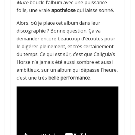
Mute
boucle l’album avec une puissance
folle, une vraie
apothéose
qui laisse sonné.
Alors, où je place cet album dans leur
discographie ? Bonne question. Ça va
demander encore beaucoup d'écoutes pour
le digérer pleinement, et très certainement
du temps. Ce qui est sûr, c’est que Caligula’s
Horse n’a jamais été aussi sombre et aussi
ambitieux, sur un album qui dépasse l'heure,
c'est une très
belle performance
.