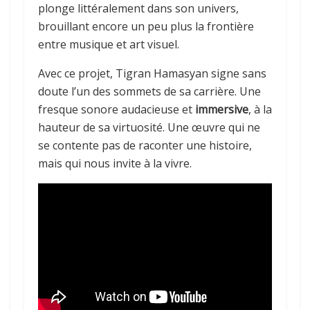
plonge littéralement dans son univers,
brouillant encore un peu plus la frontière
entre musique et art visuel.
Avec ce projet, Tigran Hamasyan signe sans
doute l’un des sommets de sa carrière. Une
fresque sonore audacieuse et
immersive
, à la
hauteur de sa virtuosité. Une œuvre qui ne
se contente pas de raconter une histoire,
mais qui nous invite à la vivre.