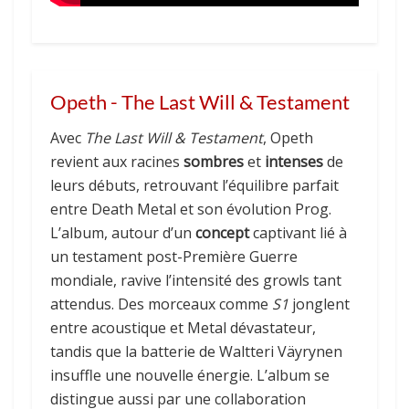
Opeth - The Last Will & Testament
Avec
The Last Will & Testament
, Opeth
revient aux racines
sombres
et
intenses
de
leurs débuts, retrouvant l’équilibre parfait
entre Death Metal et son évolution Prog.
L’album, autour d’un
concept
captivant lié à
un testament post-Première Guerre
mondiale, ravive l’intensité des growls tant
attendus. Des morceaux comme
S1
jonglent
entre acoustique et Metal dévastateur,
tandis que la batterie de Waltteri Väyrynen
insuffle une nouvelle énergie. L’album se
distingue aussi par une collaboration