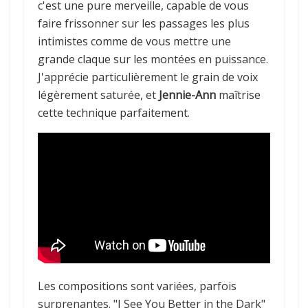
c'est une pure merveille, capable de vous
faire frissonner sur les passages les plus
intimistes comme de vous mettre une
grande claque sur les montées en puissance.
J'apprécie particulièrement le grain de voix
légèrement saturée, et
Jennie-Ann
maîtrise
cette technique parfaitement.
Les compositions sont variées, parfois
surprenantes. "I See You Better in the Dark"