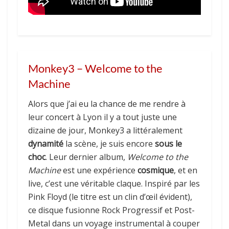
Monkey3 – Welcome to the
Machine
Alors que j’ai eu la chance de me rendre à
leur concert à Lyon il y a tout juste une
dizaine de jour, Monkey3 a littéralement
dynamité
la scène, je suis encore
sous le
choc
. Leur dernier album,
Welcome to the
Machine
est une expérience
cosmique
, et en
live, c’est une véritable claque. Inspiré par les
Pink Floyd (le titre est un clin d’œil évident),
ce disque fusionne Rock Progressif et Post-
Metal dans un voyage instrumental à couper