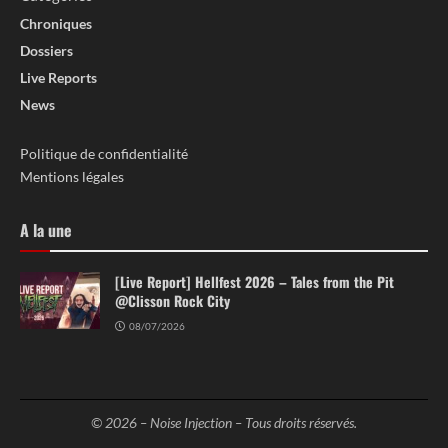
Chroniques
Dossiers
Live Reports
News
Politique de confidentialité
Mentions légales
A la une
[Live Report] Hellfest 2026 – Tales from the Pit
@Clisson Rock City
08/07/2026
© 2026 –
Noise Injection
– Tous droits réservés.