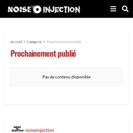
Accueil
Catégorie
Prochainement publié
Prochainement publié
Pas de contenu disponible
noiseinjection