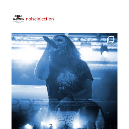
noiseinjection