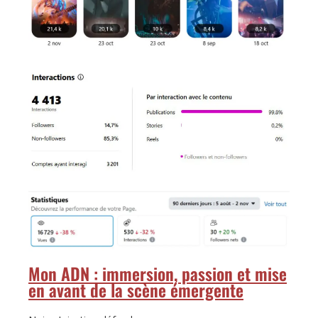
Mon ADN : immersion, passion et mise
en avant de la scène émergente