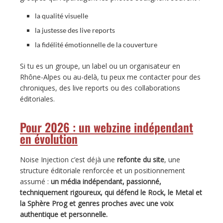
la qualité visuelle
la justesse des live reports
la fidélité émotionnelle de la couverture
Si tu es un groupe, un label ou un organisateur en
Rhône-Alpes ou au-delà, tu peux me contacter pour des
chroniques, des live reports ou des collaborations
éditoriales.
Pour 2026 : un webzine indépendant
en évolution
Noise Injection c’est déjà une
refonte du site
, une
structure éditoriale renforcée et un positionnement
assumé :
un média indépendant, passionné,
techniquement rigoureux, qui défend le Rock, le Metal et
la Sphère Prog et genres proches avec une voix
authentique et personnelle.