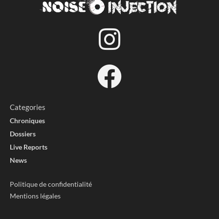
Categories
Chroniques
Dossiers
Live Reports
News
Politique de confidentialité
Mentions légales