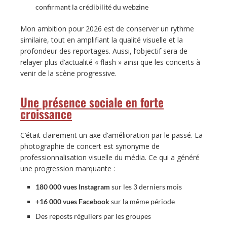
confirmant la crédibilité du webzine
Mon ambition pour 2026 est de conserver un rythme
similaire, tout en amplifiant la qualité visuelle et la
profondeur des reportages. Aussi, l’objectif sera de
relayer plus d’actualité « flash » ainsi que les concerts à
venir de la scène progressive.
Une présence sociale en forte
croissance
C’était clairement un axe d’amélioration par le passé. La
photographie de concert est synonyme de
professionnalisation visuelle du média. Ce qui a généré
une progression marquante :
180 000 vues Instagram
sur les 3 derniers mois
+16 000 vues Facebook
sur la même période
Des reposts réguliers par les groupes