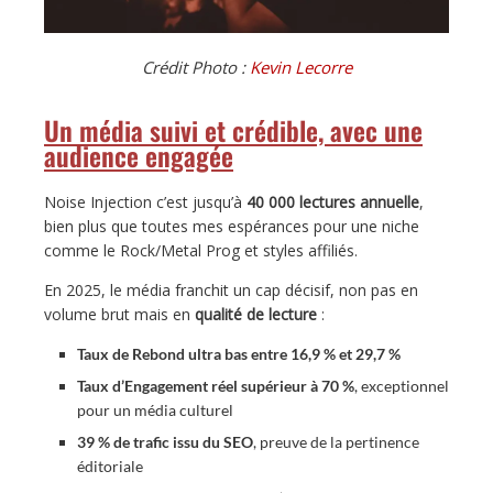
Crédit Photo :
Kevin Lecorre
Un média suivi et crédible, avec une
audience engagée
Noise Injection c’est jusqu’à
40 000 lectures annuelle
,
bien plus que toutes mes espérances pour une niche
comme le Rock/Metal Prog et styles affiliés.
En 2025, le média franchit un cap décisif, non pas en
volume brut mais en
qualité de lecture
:
Taux de Rebond ultra bas entre 16,9 % et 29,7 %
Taux d’Engagement réel supérieur à 70 %
, exceptionnel
pour un média culturel
39 % de trafic issu du SEO
, preuve de la pertinence
éditoriale