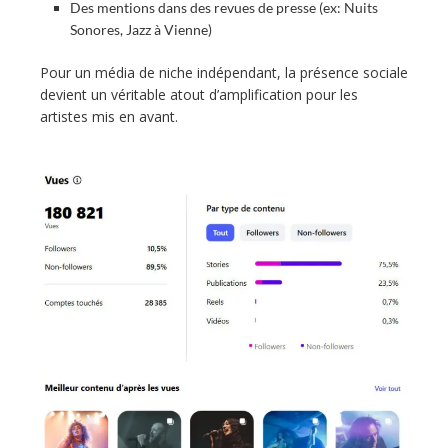
Des mentions dans des revues de presse (ex: Nuits
Sonores, Jazz à Vienne)
Pour un média de niche indépendant, la présence sociale
devient un véritable atout d’amplification pour les
artistes mis en avant.