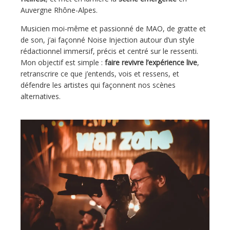
Auvergne Rhône-Alpes.
Musicien moi-même et passionné de MAO, de gratte et
de son, j’ai façonné Noise Injection autour d’un style
rédactionnel immersif, précis et centré sur le ressenti.
Mon objectif est simple :
faire revivre l’expérience live
,
retranscrire ce que j’entends, vois et ressens, et
défendre les artistes qui façonnent nos scènes
alternatives.