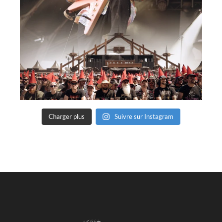
Charger plus
Suivre sur Instagram