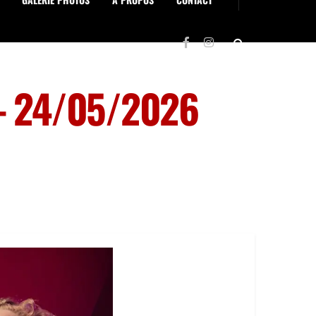
d – 24/05/2026