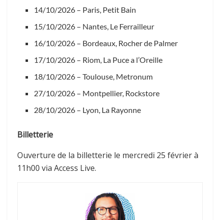
14/10/2026 – Paris, Petit Bain
15/10/2026 – Nantes, Le Ferrailleur
16/10/2026 – Bordeaux, Rocher de Palmer
17/10/2026 – Riom, La Puce a l’Oreille
18/10/2026 – Toulouse, Metronum
27/10/2026 – Montpellier, Rockstore
28/10/2026 – Lyon, La Rayonne
Billetterie
Ouverture de la billetterie le mercredi 25 février à
11h00 via Access Live.