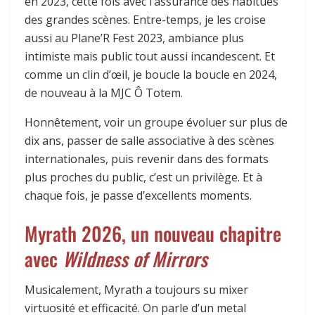
en 2023, cette fois avec l’assurance des habitués
des grandes scènes. Entre-temps, je les croise
aussi au Plane’R Fest 2023, ambiance plus
intimiste mais public tout aussi incandescent. Et
comme un clin d’œil, je boucle la boucle en 2024,
de nouveau à la MJC Ô Totem.
Honnêtement, voir un groupe évoluer sur plus de
dix ans, passer de salle associative à des scènes
internationales, puis revenir dans des formats
plus proches du public, c’est un privilège. Et à
chaque fois, je passe d’excellents moments.
Myrath 2026, un nouveau chapitre
avec
Wildness of Mirrors
Musicalement, Myrath a toujours su mixer
virtuosité et efficacité. On parle d’un metal