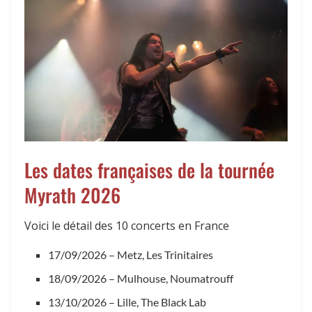
Les dates françaises de la tournée
Myrath 2026
Voici le détail des 10 concerts en France
17/09/2026 – Metz, Les Trinitaires
18/09/2026 – Mulhouse, Noumatrouff
13/10/2026 – Lille, The Black Lab