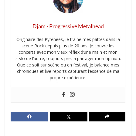
Djam - Progressive Metalhead
Originaire des Pyrénées, je traine mes pattes dans la
scène Rock depuis plus de 20 ans. Je couvre les
concerts avec mon vieux réflex d’une main et mon
stylo de l’autre, toujours prêt à partager mon opinion.
Que ce soit sur scène ou en festival, je balance mes
chroniques et live reports capturant l’essence de ma
propre expérience.