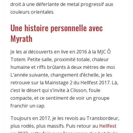
droit à une déferlante de metal progressif aux
couleurs orientales.
Une histoire personnelle avec
Myrath
Je les ai découverts en live en 2016 à la MJC Ô
Totem. Petite salle, proximité totale, chaleur
humaine et riffs brûlants à deux mètres de moi.
L’année suivante, changement d’échelle, je les
retrouve sur la Mainstage 2 du Hellfest 2017. Là,
c’est le désert qui s’invite à Clisson, foule
compacte, et ce sentiment de voir un groupe
franchir un cap.
Toujours en 2017, je les revois au Transbordeur,
plus rodés, plus massifs. Puis retour au
Hellfest