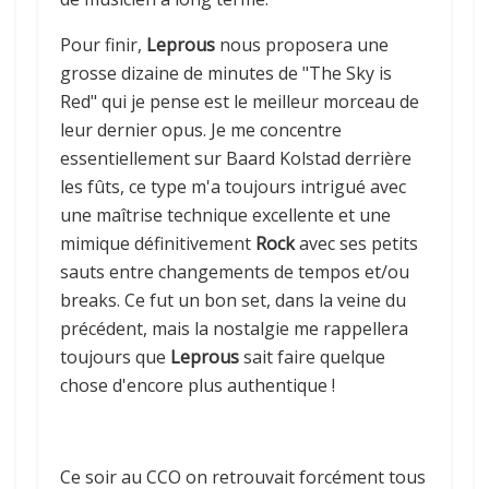
Pour finir,
Leprous
nous proposera une
grosse dizaine de minutes de "The Sky is
Red" qui je pense est le meilleur morceau de
leur dernier opus. Je me concentre
essentiellement sur Baard Kolstad derrière
les fûts, ce type m'a toujours intrigué avec
une maîtrise technique excellente et une
mimique définitivement
Rock
avec ses petits
sauts entre changements de tempos et/ou
breaks. Ce fut un bon set, dans la veine du
précédent, mais la nostalgie me rappellera
toujours que
Leprous
sait faire quelque
chose d'encore plus authentique !
Ce soir au CCO on retrouvait forcément tous