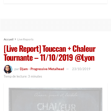
Accueil
Live Reports
[Live Report] Touccan + Chaleur
Tournante – 11/10/2019 @Lyon
par
Djam - Progressive Metalhead
23/10/2019
Temp de lecture: 3 minutes