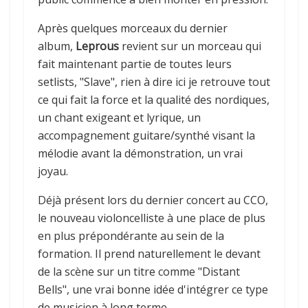
Après quelques morceaux du dernier
album,
Leprous
revient sur un morceau qui
fait maintenant partie de toutes leurs
setlists, "Slave", rien à dire ici je retrouve tout
ce qui fait la force et la qualité des nordiques,
un chant exigeant et lyrique, un
accompagnement guitare/synthé visant la
mélodie avant la démonstration, un vrai
joyau.
Déjà présent lors du dernier concert au CCO,
le nouveau violoncelliste à une place de plus
en plus prépondérante au sein de la
formation. Il prend naturellement le devant
de la scène sur un titre comme "Distant
Bells", une vrai bonne idée d'intégrer ce type
de musicien à long terme.