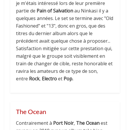
je m'étais intéressé lors de leur première
partie de
Pain of Salvation
au Ninkasi il y a
quelques années. Le set se termine avec "Old
Fashioned" et "13", donc en gros, que des
titres du dernier album alors que le
précédent avait quelque chose à proposer...
Satisfaction mitigée sur cette prestation qui,
malgré que le groupe soit visiblement en
train de changer de cible, reste honorable et
ravira les amateurs de ce type de son,
entre
Rock
,
Electro
et
Pop.
The Ocean
Contrairement à
Port Noir
,
The Ocean
est