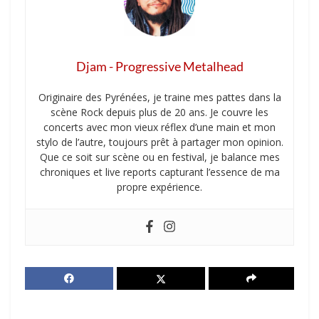
Djam - Progressive Metalhead
Originaire des Pyrénées, je traine mes pattes dans la
scène Rock depuis plus de 20 ans. Je couvre les
concerts avec mon vieux réflex d’une main et mon
stylo de l’autre, toujours prêt à partager mon opinion.
Que ce soit sur scène ou en festival, je balance mes
chroniques et live reports capturant l’essence de ma
propre expérience.