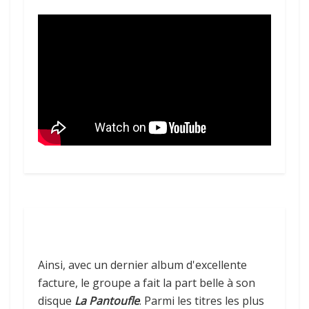
Ainsi, avec un dernier album d'excellente
facture, le groupe a fait la part belle à son
disque
La Pantoufle
. Parmi les titres les plus