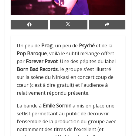
Un peu de
Prog
, un peu de
Psyché
et de la
Pop Baroque
, voilà le subtil mélange offert
par
Forever Pavot
. Une des pépites du label
Born Bad Records
, le groupe s'est illustré
sur la scène du Ninkasi en concert coup de
cœur (c'est à dire gratuit) et l'audience à
relativement répondu présente.
La bande à
Emile Sornin
a mis en place une
setlist permettant au public de découvrir
l'ensemble de la production du groupe avec
notamment des titres de l'excellent (et