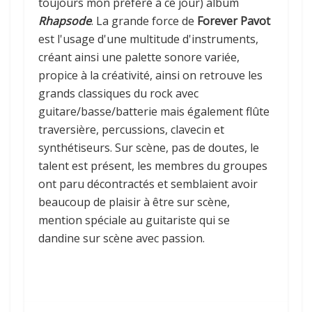
toujours mon préféré à ce jour) album
Rhapsode
. La grande force de
Forever Pavot
est l'usage d'une multitude d'instruments,
créant ainsi une palette sonore variée,
propice à la créativité, ainsi on retrouve les
grands classiques du rock avec
guitare/basse/batterie mais également flûte
traversière, percussions, clavecin et
synthétiseurs. Sur scène, pas de doutes, le
talent est présent, les membres du groupes
ont paru décontractés et semblaient avoir
beaucoup de plaisir à être sur scène,
mention spéciale au guitariste qui se
dandine sur scène avec passion.