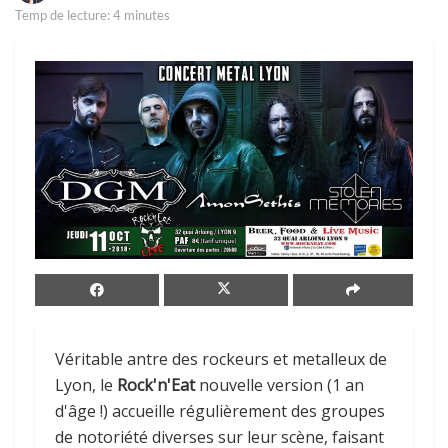
Temp de lecture: 4 minutes
Véritable antre des rockeurs et metalleux de
Lyon, le
Rock'n'Eat
nouvelle version (1 an
d'âge !) accueille régulièrement des groupes
de notoriété diverses sur leur scène, faisant