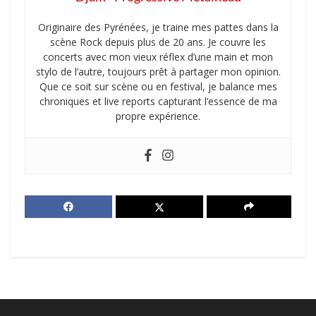
Originaire des Pyrénées, je traine mes pattes dans la
scène Rock depuis plus de 20 ans. Je couvre les
concerts avec mon vieux réflex d’une main et mon
stylo de l’autre, toujours prêt à partager mon opinion.
Que ce soit sur scène ou en festival, je balance mes
chroniques et live reports capturant l’essence de ma
propre expérience.