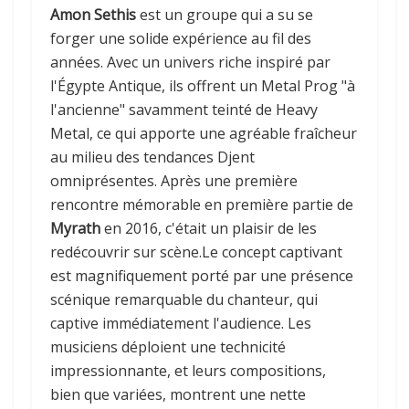
Amon Sethis
est un groupe qui a su se
forger une solide expérience au fil des
années. Avec un univers riche inspiré par
l'Égypte Antique, ils offrent un Metal Prog "à
l'ancienne" savamment teinté de Heavy
Metal, ce qui apporte une agréable fraîcheur
au milieu des tendances Djent
omniprésentes. Après une première
rencontre mémorable en première partie de
Myrath
en 2016, c'était un plaisir de les
redécouvrir sur scène.Le concept captivant
est magnifiquement porté par une présence
scénique remarquable du chanteur, qui
captive immédiatement l'audience. Les
musiciens déploient une technicité
impressionnante, et leurs compositions,
bien que variées, montrent une nette