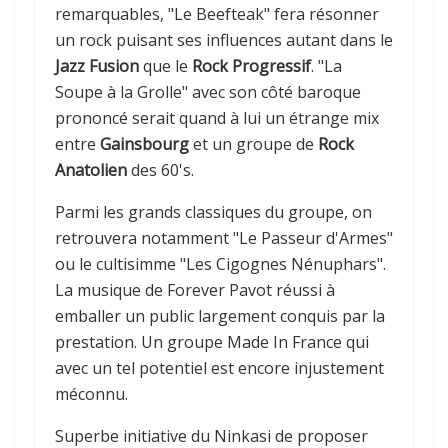
remarquables, "Le Beefteak" fera résonner
un rock puisant ses influences autant dans le
Jazz Fusion
que le
Rock Progressif
. "La
Soupe à la Grolle" avec son côté baroque
prononcé serait quand à lui un étrange mix
entre
Gainsbourg
et un groupe de
Rock
Anatolien
des 60's.
Parmi les grands classiques du groupe, on
retrouvera notamment "Le Passeur d'Armes"
ou le cultisimme "Les Cigognes Nénuphars".
La musique de Forever Pavot réussi à
emballer un public largement conquis par la
prestation. Un groupe Made In France qui
avec un tel potentiel est encore injustement
méconnu.
Superbe initiative du Ninkasi de proposer