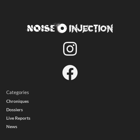
Categories
Chroniques
Dossiers
Live Reports
News