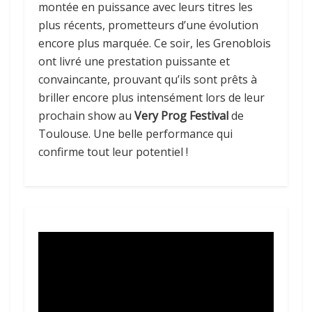
montée en puissance avec leurs titres les
plus récents, prometteurs d’une évolution
encore plus marquée. Ce soir, les Grenoblois
ont livré une prestation puissante et
convaincante, prouvant qu’ils sont prêts à
briller encore plus intensément lors de leur
prochain show au
Very Prog Festival
de
Toulouse. Une belle performance qui
confirme tout leur potentiel !