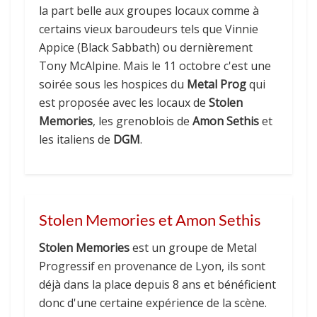
la part belle aux groupes locaux comme à
certains vieux baroudeurs tels que Vinnie
Appice (Black Sabbath) ou dernièrement
Tony McAlpine. Mais le 11 octobre c'est une
soirée sous les hospices du
Metal Prog
qui
est proposée avec les locaux de
Stolen
Memories
, les grenoblois de
Amon Sethis
et
les italiens de
DGM
.
Stolen Memories et Amon Sethis
Stolen Memories
est un groupe de Metal
Progressif en provenance de Lyon, ils sont
déjà dans la place depuis 8 ans et bénéficient
donc d'une certaine expérience de la scène.