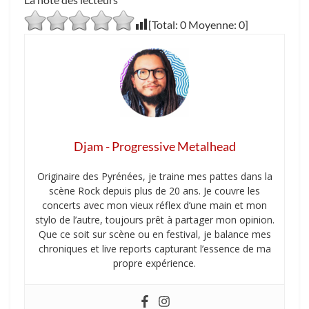
[Total:
0
Moyenne:
0
]
Djam - Progressive Metalhead
Originaire des Pyrénées, je traine mes pattes dans la
scène Rock depuis plus de 20 ans. Je couvre les
concerts avec mon vieux réflex d’une main et mon
stylo de l’autre, toujours prêt à partager mon opinion.
Que ce soit sur scène ou en festival, je balance mes
chroniques et live reports capturant l’essence de ma
propre expérience.