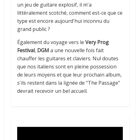
un jeu de guitare explosif, il m'a
littéralement scotché, comment est-ce que ce
type est encore aujourd'hui inconnu du
grand public ?
Également du voyage vers le
Very Prog
Festival
,
DGM
a une nouvelle fois fait
chauffer les guitares et claviers. Nul doutes
que nos italiens sont en pleine possession
de leurs moyens et que leur prochain album,
s'ils restent dans la lignée de "The Passage"
devrait recevoir un bel accueil.