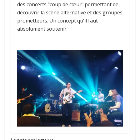
des concerts "coup de cœur" permettant de
découvrir la scène alternative et des groupes
prometteurs. Un concept qu'il faut
absolument soutenir.
La note des lecteurs