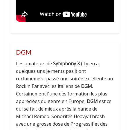
DGM
Les amateurs de
Symphony X
(il y en a
quelques uns je ments pas !) ont
certainement passé une soirée excellente au
Rock'n'Eat avec les italiens de
DGM
.
Certainement l'une des formation les plus
appréciées du genre en Europe,
DGM
est ce
qui se fait de mieux après la bande de
Michael Romeo. Sonorités Heavy/Thrash
avec une grosse dose de Progressif et des