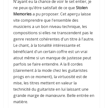
N'ayant eu la chance de voir le set entier, je
ne peux qu'être satisfait de ce que
Stolen
Memories
a pu proposer. Cet aperçu laisse
vite comprendre que l'ensemble des
musiciens a un bon niveau technique, les
compositions si elles ne transcendent pas le
genre restent cohérentes d'un titre à l'autre.
Le chant, à la tonalité intéressante et
bénéficiant d'un certain coffre est un vrai
atout même si un manque de justesse peut
parfois se faire entendre. A la 8 cordes
(clairement à la mode chez les guitaristes
progs en ce moment), la virtuosité est de
mise, les titres mettent en valeur la
technicité du guitariste en lui laissant une
grande marge de manœuvre. Belle entrée en
matière.