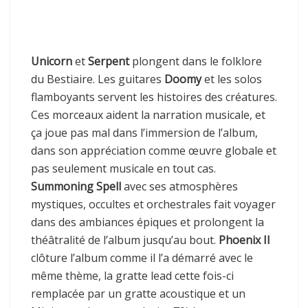
Unicorn
et
Serpent
plongent dans le folklore
du Bestiaire. Les guitares
Doomy
et les solos
flamboyants servent les histoires des créatures.
Ces morceaux aident la narration musicale, et
ça joue pas mal dans l’immersion de l’album,
dans son appréciation comme œuvre globale et
pas seulement musicale en tout cas.
Summoning Spell
avec ses atmosphères
mystiques, occultes et orchestrales fait voyager
dans des ambiances épiques et prolongent la
théâtralité de l’album jusqu’au bout.
Phoenix II
clôture l’album comme il l’a démarré avec le
même thème, la gratte lead cette fois-ci
remplacée par un gratte acoustique et un