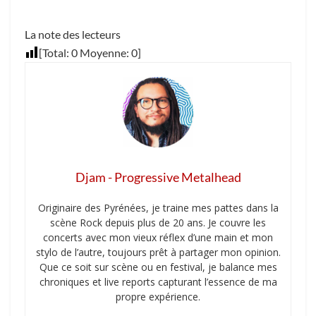
La note des lecteurs
[Total:
0
Moyenne:
0
]
Djam - Progressive Metalhead
Originaire des Pyrénées, je traine mes pattes dans la
scène Rock depuis plus de 20 ans. Je couvre les
concerts avec mon vieux réflex d’une main et mon
stylo de l’autre, toujours prêt à partager mon opinion.
Que ce soit sur scène ou en festival, je balance mes
chroniques et live reports capturant l’essence de ma
propre expérience.