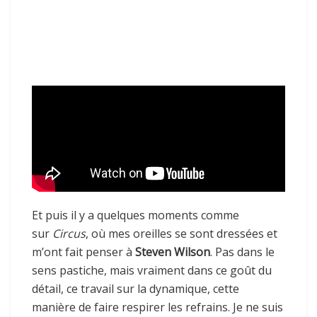
Et puis il y a quelques moments comme
sur
Circus
, où mes oreilles se sont dressées et
m’ont fait penser à
Steven Wilson
. Pas dans le
sens pastiche, mais vraiment dans ce goût du
détail, ce travail sur la dynamique, cette
manière de faire respirer les refrains. Je ne suis