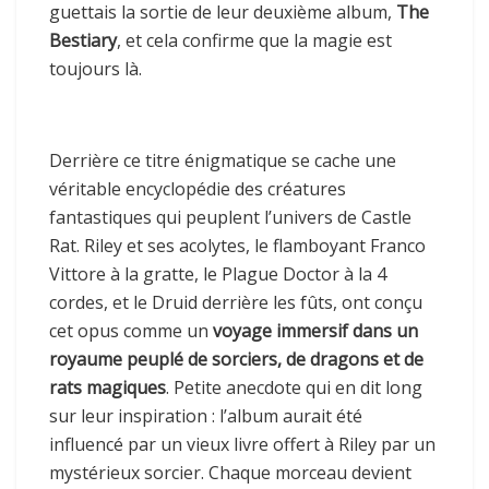
guettais la sortie de leur deuxième album,
The
Bestiary
, et cela confirme que la magie est
toujours là.
Derrière ce titre énigmatique se cache une
véritable encyclopédie des créatures
fantastiques qui peuplent l’univers de Castle
Rat. Riley et ses acolytes, le flamboyant Franco
Vittore à la gratte, le Plague Doctor à la 4
cordes, et le Druid derrière les fûts, ont conçu
cet opus comme un
voyage immersif dans un
royaume peuplé de sorciers, de dragons et de
rats magiques
. Petite anecdote qui en dit long
sur leur inspiration : l’album aurait été
influencé par un vieux livre offert à Riley par un
mystérieux sorcier. Chaque morceau devient