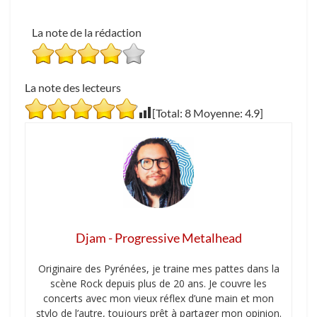
La note de la rédaction
La note des lecteurs
[Total:
8
Moyenne:
4.9
]
Djam - Progressive Metalhead
Originaire des Pyrénées, je traine mes pattes dans la
scène Rock depuis plus de 20 ans. Je couvre les
concerts avec mon vieux réflex d’une main et mon
stylo de l’autre, toujours prêt à partager mon opinion.