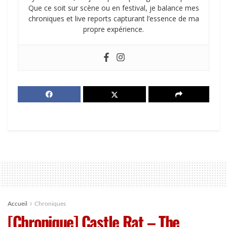
Que ce soit sur scène ou en festival, je balance mes
chroniques et live reports capturant l’essence de ma
propre expérience.
Accueil
Chroniques
[Chronique] Castle Rat – The