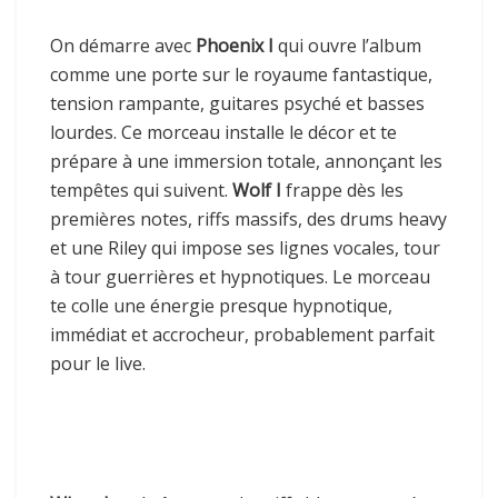
On démarre avec
Phoenix I
qui ouvre l’album
comme une porte sur le royaume fantastique,
tension rampante, guitares psyché et basses
lourdes. Ce morceau installe le décor et te
prépare à une immersion totale, annonçant les
tempêtes qui suivent.
Wolf I
frappe dès les
premières notes, riffs massifs, des drums heavy
et une Riley qui impose ses lignes vocales, tour
à tour guerrières et hypnotiques. Le morceau
te colle une énergie presque hypnotique,
immédiat et accrocheur, probablement parfait
pour le live.