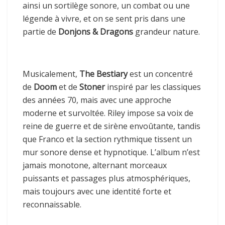
ainsi un sortilège sonore, un combat ou une
légende à vivre, et on se sent pris dans une
partie de
Donjons & Dragons
grandeur nature.
Musicalement,
The Bestiary
est un concentré
de
Doom
et de
Stoner
inspiré par les classiques
des années 70, mais avec une approche
moderne et survoltée. Riley impose sa voix de
reine de guerre et de sirène envoûtante, tandis
que Franco et la section rythmique tissent un
mur sonore dense et hypnotique. L’album n’est
jamais monotone, alternant morceaux
puissants et passages plus atmosphériques,
mais toujours avec une identité forte et
reconnaissable.