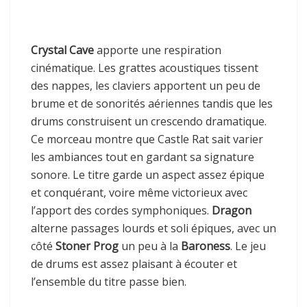
Crystal Cave
apporte une respiration
cinématique. Les grattes acoustiques tissent
des nappes, les claviers apportent un peu de
brume et de sonorités aériennes tandis que les
drums construisent un crescendo dramatique.
Ce morceau montre que Castle Rat sait varier
les ambiances tout en gardant sa signature
sonore. Le titre garde un aspect assez épique
et conquérant, voire même victorieux avec
l’apport des cordes symphoniques.
Dragon
alterne passages lourds et soli épiques, avec un
côté
Stoner Prog
un peu à la
Baroness
. Le jeu
de drums est assez plaisant à écouter et
l’ensemble du titre passe bien.