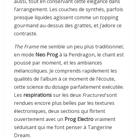
aussi, tout en conservant cette élégance dans
l’arrangement. Les couches de synthés, parfois
presque liquides agissent comme un topping
gourmand au-dessus des grattes, et j’adore ce
contraste.
The Frame
me semble un peu plus traditionnel,
en mode
Neo Prog
à la Pendragon, le chant est
poussé par moment, et les ambiances
mélancoliques. Je comprends rapidement les
qualités de l’album à ce moment de l’écoute,
cette science du dosage parfaitement exécutée.
Les
respirations
sur les deux
Fractured
sont
rendues encore plus belles par les textures
électroniques, deux sections qui flirtent
ouvertement avec un
Prog Electro
vraiment
séduisant qui me font penser à Tangerine
Dream.