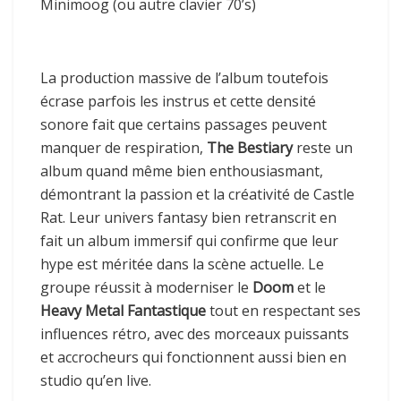
Minimoog (ou autre clavier 70’s)
La production massive de l’album toutefois
écrase parfois les instrus et cette densité
sonore fait que certains passages peuvent
manquer de respiration,
The Bestiary
reste un
album quand même bien enthousiasmant,
démontrant la passion et la créativité de Castle
Rat. Leur univers fantasy bien retranscrit en
fait un album immersif qui confirme que leur
hype est méritée dans la scène actuelle. Le
groupe réussit à moderniser le
Doom
et le
Heavy Metal Fantastique
tout en respectant ses
influences rétro, avec des morceaux puissants
et accrocheurs qui fonctionnent aussi bien en
studio qu’en live.