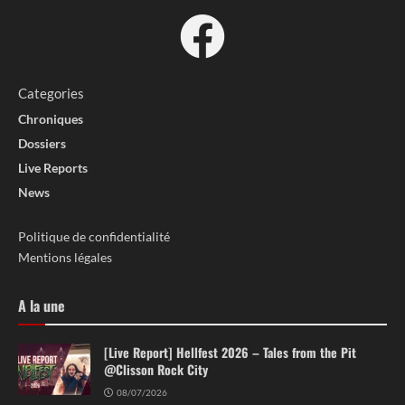
Categories
Chroniques
Dossiers
Live Reports
News
Politique de confidentialité
Mentions légales
A la une
[Live Report] Hellfest 2026 – Tales from the Pit
@Clisson Rock City
08/07/2026