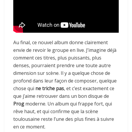
Au final, ce nouvel album donne clairement
envie de revoir le groupe en live. J’imagine déjà
comment ces titres, plus puissants, plus
denses, pourraient prendre une toute autre
dimension sur scène. Il y a quelque chose de
profond dans leur façon de composer, quelque
chose qui
ne triche pas
, et c’est exactement ce
que j’aime retrouver dans un bon disque de
Prog
moderne. Un album qui frappe fort, qui
rêve haut, et qui confirme que la scène
toulousaine reste l’une des plus fines à suivre
en ce moment.