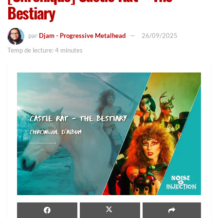
Bestiary
par
Djam - Progressive Metalhead
26/09/2025
Temp de lecture: 4 minutes