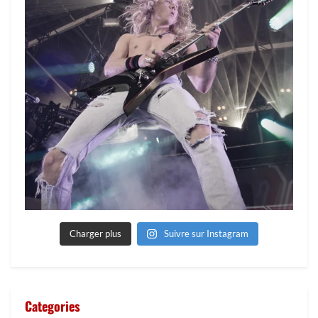
Charger plus
Suivre sur Instagram
Categories