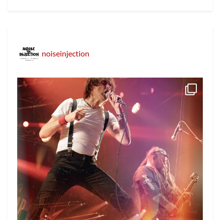
noiseinjection