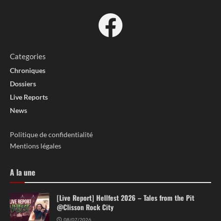
Categories
Chroniques
Dossiers
Live Reports
News
Politique de confidentialité
Mentions légales
A la une
[Live Report] Hellfest 2026 – Tales from the Pit
@Clisson Rock City
08/07/2026