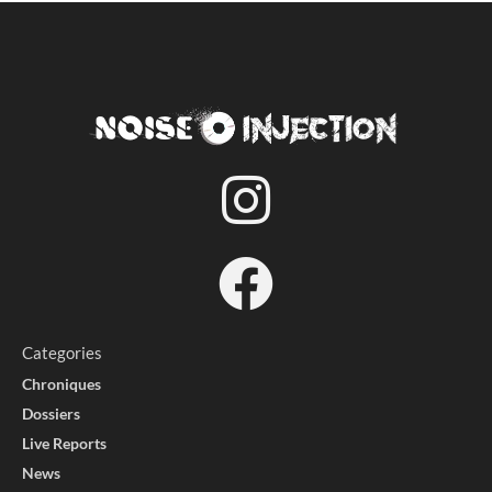
Categories
Chroniques
Dossiers
Live Reports
News