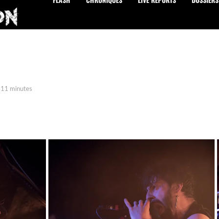
 11 minutes