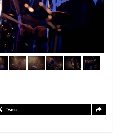
Tweet