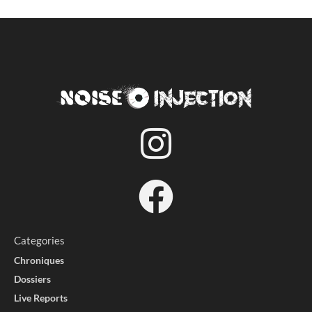
Categories
Chroniques
Dossiers
Live Reports