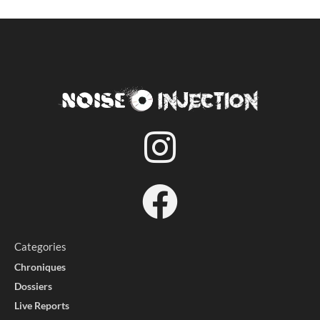
Categories
Chroniques
Dossiers
Live Reports