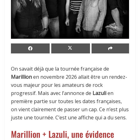
On savait déjà que la tournée française de
Marillion
en novembre 2026 allait être un rendez-
vous majeur pour les amateurs de rock
progressif. Mais avec l’annonce de
Lazuli
en
première partie sur toutes les dates françaises,
on vient clairement de passer un cap. Ce n’est plus
juste une tournée. C’est une affiche qui a du sens.
Marillion + Lazuli, une évidence