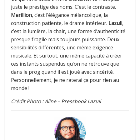
juste le prestige des noms. C’est le contraste.
Marillion
, c’est l’élégance mélancolique, la
construction patiente, le drame intérieur.
Lazuli
,
c’est la lumière, la chair, une forme d’authenticité
presque fragile mais toujours puissante. Deux
sensibilités différentes, une même exigence
musicale. Et surtout, une même capacité à créer
ces instants suspendus qu’on ne retrouve que
dans le prog quand il est joué avec sincérité.
Personnellement, je ne raterai ça pour rien au
monde !
Crédit Photo : Aline – Pressbook Lazuli