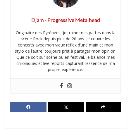
Djam - Progressive Metalhead
Originaire des Pyrénées, je traine mes pattes dans la
scène Rock depuis plus de 20 ans. Je couvre les
concerts avec mon vieux réflex d’une main et mon
stylo de l’autre, toujours prêt à partager mon opinion.
Que ce soit sur scène ou en festival, je balance mes
chroniques et live reports capturant l’essence de ma
propre expérience.