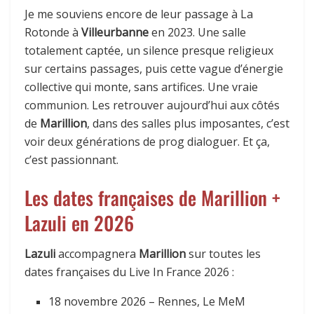
Je me souviens encore de leur passage à La
Rotonde à
Villeurbanne
en 2023. Une salle
totalement captée, un silence presque religieux
sur certains passages, puis cette vague d’énergie
collective qui monte, sans artifices. Une vraie
communion. Les retrouver aujourd’hui aux côtés
de
Marillion
, dans des salles plus imposantes, c’est
voir deux générations de prog dialoguer. Et ça,
c’est passionnant.
Les dates françaises de Marillion +
Lazuli en 2026
Lazuli
accompagnera
Marillion
sur toutes les
dates françaises du Live In France 2026 :
18 novembre 2026 – Rennes, Le MeM