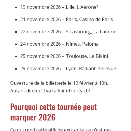
19 novembre 2026 – Lille, L’Aéronef
21 novembre 2026 – Paris, Casino de Paris
22 novembre 2026 – Strasbourg, La Laiterie
24 novembre 2026 – Nîmes, Paloma
25 novembre 2026 – Toulouse, Le Bikini
29 novembre 2026 – Lyon, Radiant-Bellevue
Ouverture de la billetterie le 12 février à 10h.
Autant dire qu’il va falloir être réactif.
Pourquoi cette tournée peut
marquer 2026
Ce qui rend cette affiche excitante, ce n’est pas