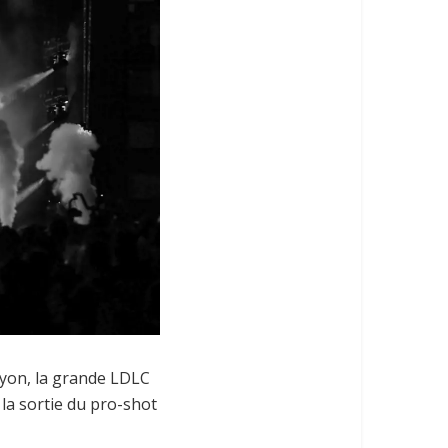
Lyon, la grande LDLC
 la sortie du pro-shot