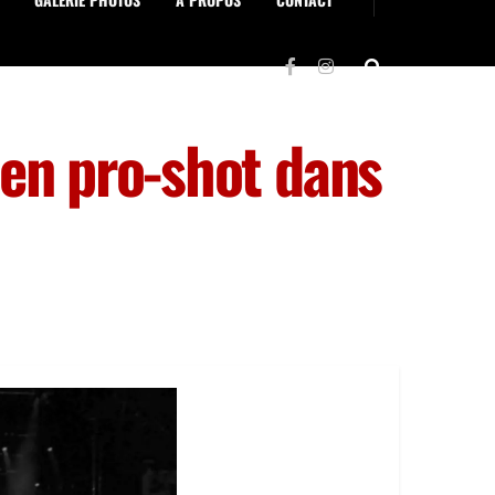
 en pro-shot dans