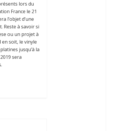
résents lors du
tion France le 21
ra l’objet d’une
 Reste à savoir si
se ou un projet à
en soit, le vinyle
platines jusqu’à la
 2019 sera
.